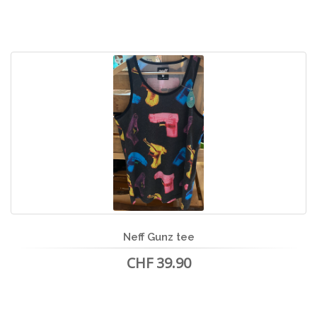
Neff Gunz tee
CHF 39.90