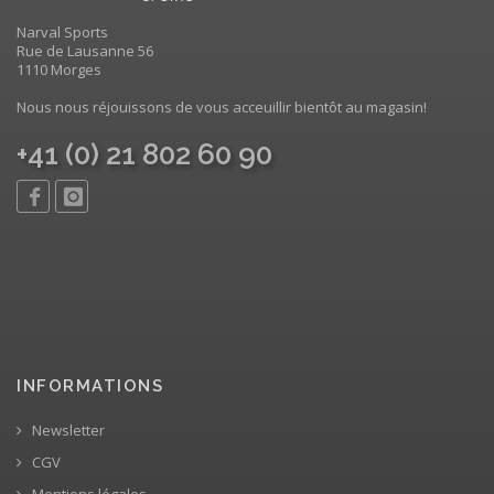
Narval Sports
Rue de Lausanne 56
1110 Morges
Nous nous réjouissons de vous acceuillir bientôt au magasin!
+41 (0) 21 802 60 90
INFORMATIONS
Newsletter
CGV
Mentions légales