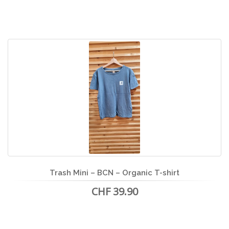
Trash Mini – BCN – Organic T-shirt
CHF 39.90