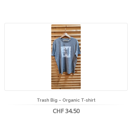
Trash Big – Organic T-shirt
CHF 34.50