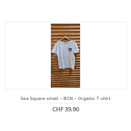
Sea Square small – BCN – Organic T-shirt
CHF 39.90