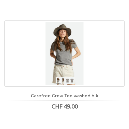
Carefree Crew Tee washed blk
CHF 49.00