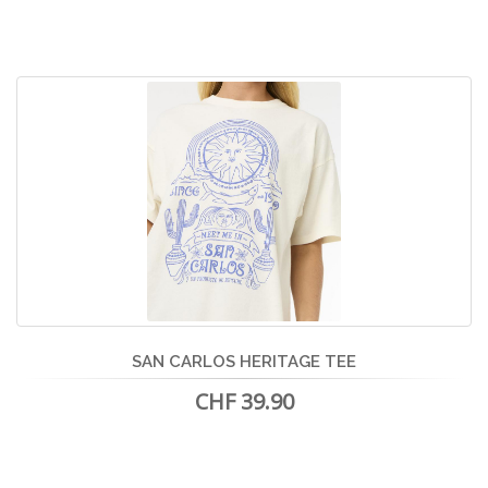
SAN CARLOS HERITAGE TEE
CHF 39.90