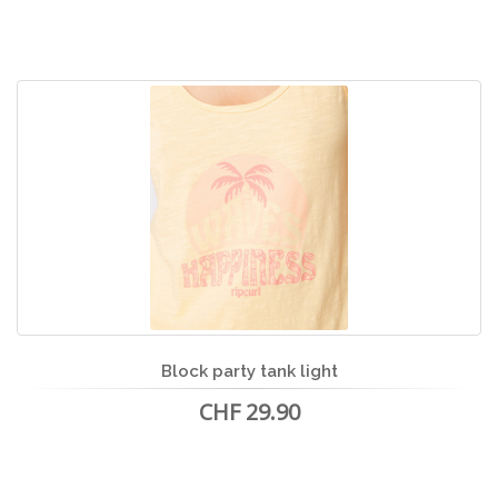
Block party tank light
CHF 29.90