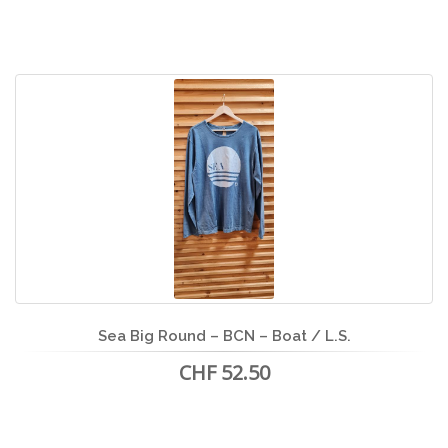
Sea Big Round – BCN – Boat / L.S.
CHF 52.50