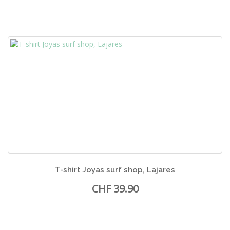
T-shirt Joyas surf shop, Lajares
CHF 39.90