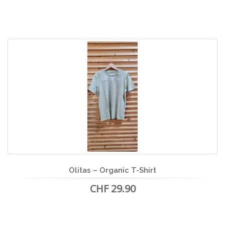
Olitas – Organic T-Shirt
CHF 29.90