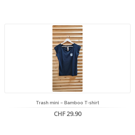
Trash mini – Bamboo T-shirt
CHF 29.90