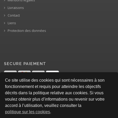
Livraisons
Contact
Liens
Protection des données
SECURE PAIEMENT
Ce site utilise des cookies qui sont nécessaires à son
fonctionnement et requis pour atteindre les objectifs
décrits dans la politique relative aux cookies. Si vous
voulez obtenir plus d’informations ou revenir sur votre
accord à l’utilisation, veuillez consulter la
politique sur les cookies
.