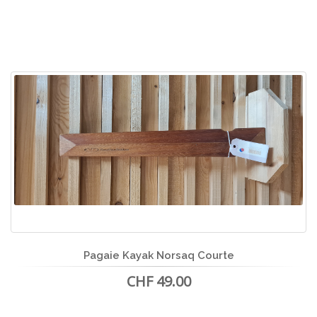
Pagaie Kayak Norsaq Courte
CHF 49.00