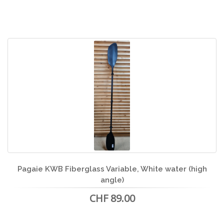
Pagaie KWB Fiberglass Variable, White water (high
angle)
CHF 89.00