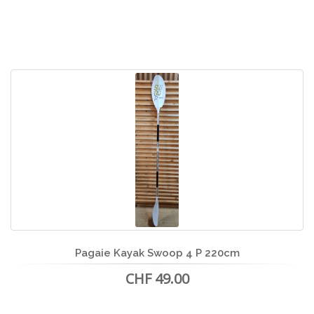
Pagaie Kayak Swoop 4 P 220cm
CHF 49.00