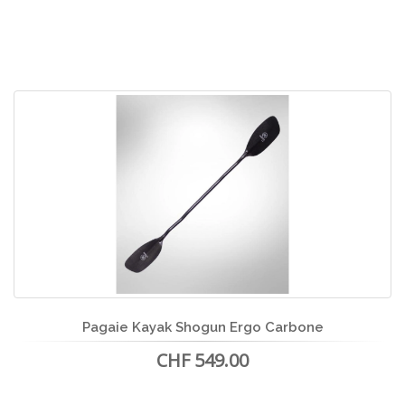
Pagaie Kayak Shogun Ergo Carbone
CHF 549.00