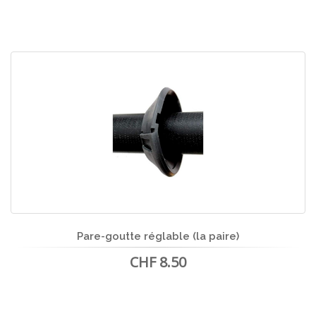
Pare-goutte réglable (la paire)
CHF 8.50