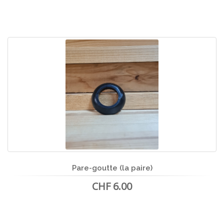
Pare-goutte (la paire)
CHF 6.00