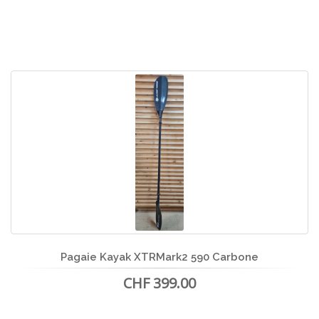
Pagaie Kayak XTRMark2 590 Carbone
CHF 399.00