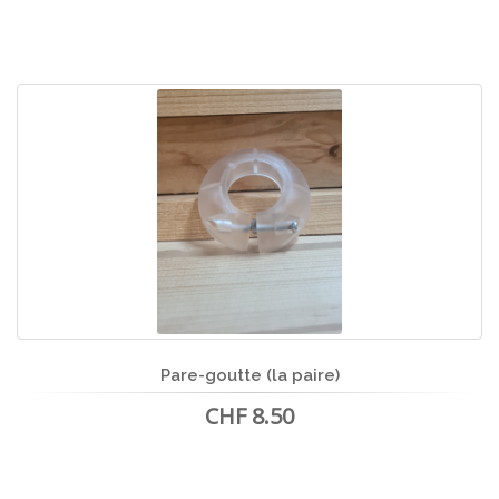
Pare-goutte (la paire)
CHF 8.50