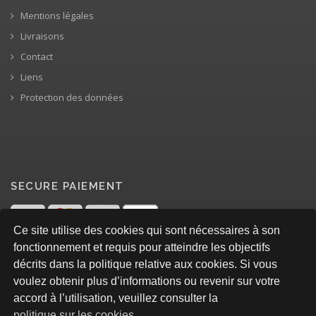
Mentions légales
Livraisons
Contact
Liens
Protection des données
SECURE PAIEMENT
Ce site utilise des cookies qui sont nécessaires à son
fonctionnement et requis pour atteindre les objectifs
décrits dans la politique relative aux cookies. Si vous
voulez obtenir plus d’informations ou revenir sur votre
accord à l’utilisation, veuillez consulter la
politique sur les cookies
.