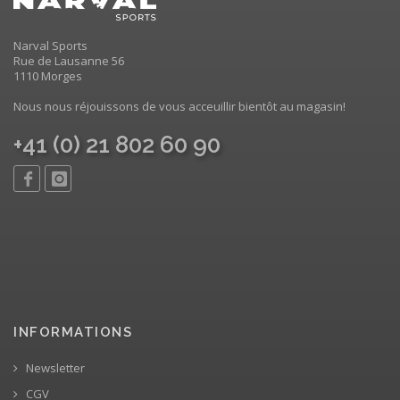
Narval Sports
Rue de Lausanne 56
1110 Morges
Nous nous réjouissons de vous acceuillir bientôt au magasin!
+41 (0) 21 802 60 90
INFORMATIONS
Newsletter
CGV