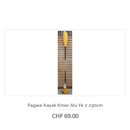
Pagaie Kayak Kmer Alu Ye 2 230cm
CHF 69.00