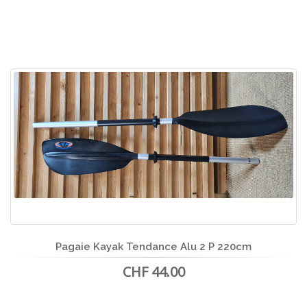
Pagaie Kayak Tendance Alu 2 P 220cm
CHF 44.00