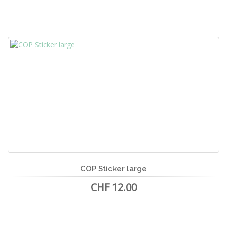
COP Sticker large
CHF 12.00