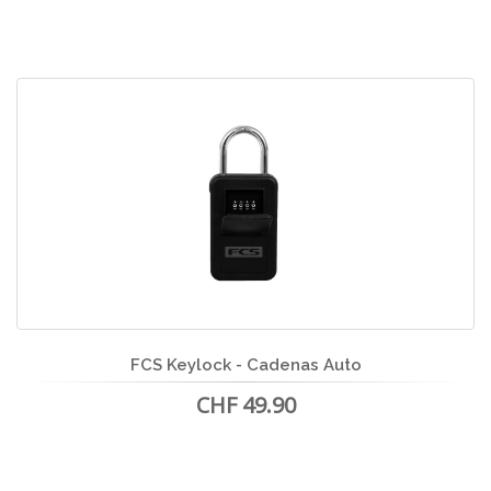
FCS Keylock - Cadenas Auto
CHF 49.90