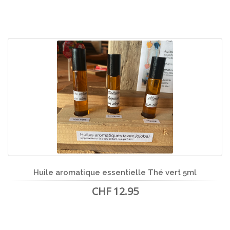
Huile aromatique essentielle Thé vert 5ml
CHF 12.95