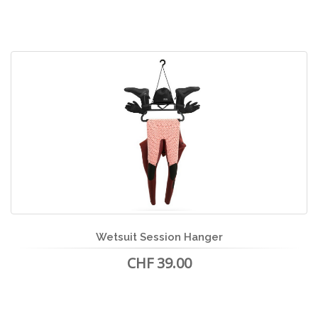
Wetsuit Session Hanger
CHF 39.00