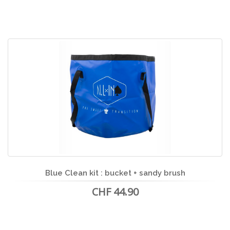
Blue Clean kit : bucket + sandy brush
CHF 44.90