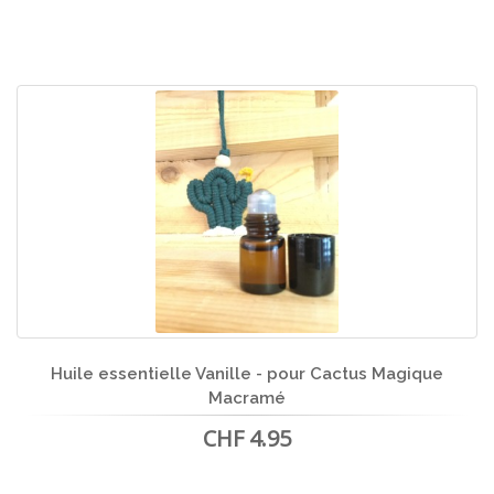
Huile essentielle Vanille - pour Cactus Magique
Macramé
CHF 4.95