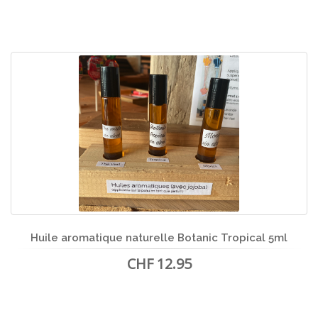
Huile aromatique naturelle Botanic Tropical 5ml
CHF 12.95