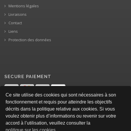
Mentions légales
Livraisons
Contact
Liens
Protection des données
SECURE PAIEMENT
Ce site utilise des cookies qui sont nécessaires à son
fonctionnement et requis pour atteindre les objectifs
décrits dans la politique relative aux cookies. Si vous
voulez obtenir plus d’informations ou revenir sur votre
accord à l’utilisation, veuillez consulter la
politique sur les cookies
.