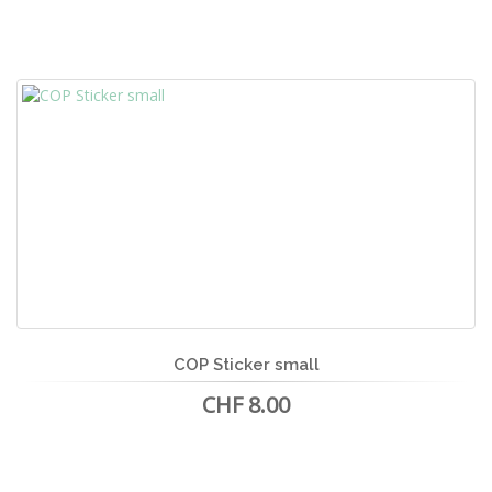
COP Sticker small
CHF 8.00