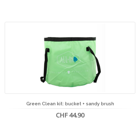
Green Clean kit: bucket + sandy brush
CHF 44.90