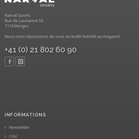
Narval Sports
Rue de Lausanne 56
1110 Morges
Nous nous réjouissons de vous acceuillir bientôt au magasin!
+41 (0) 21 802 60 90
INFORMATIONS
Newsletter
CGV