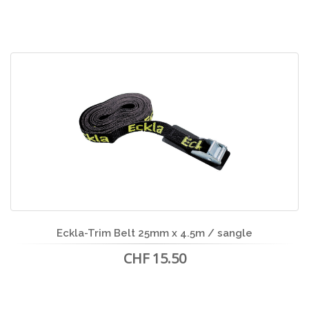
Eckla-Trim Belt 25mm x 4.5m / sangle
CHF 15.50