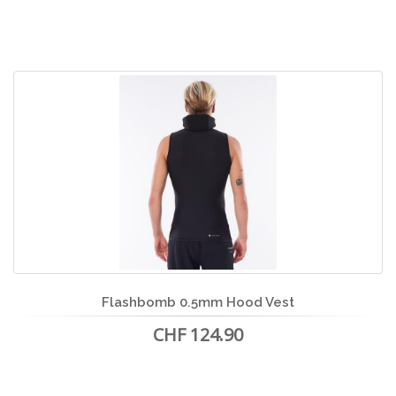
Flashbomb 0.5mm Hood Vest
CHF 124.90