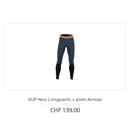
SUP Neo Longpants 1,5mm Airmax
CHF 139.00