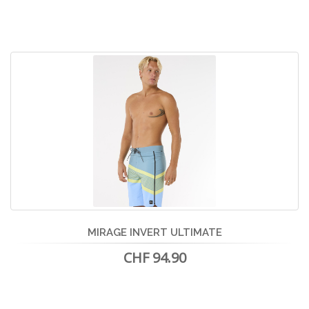
MIRAGE INVERT ULTIMATE
CHF 94.90