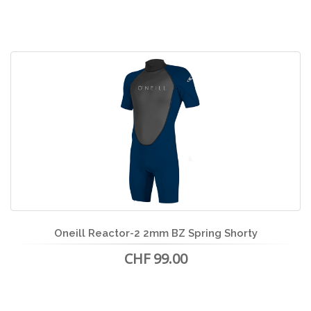
Oneill Reactor-2 2mm BZ Spring Shorty
CHF 99.00