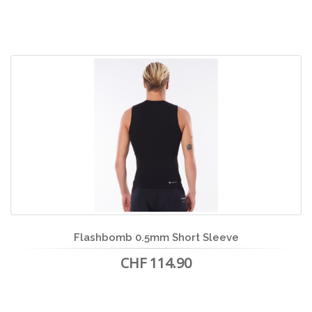
Flashbomb 0.5mm Short Sleeve
CHF 114.90