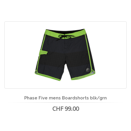
Phase Five mens Boardshorts blk/grn
CHF 99.00