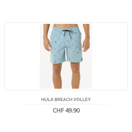
HULA BREACH VOLLEY
CHF 49.90