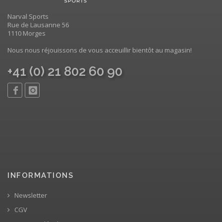
Narval Sports
Rue de Lausanne 56
1110 Morges
Nous nous réjouissons de vous acceuillir bientôt au magasin!
+41 (0) 21 802 60 90
INFORMATIONS
Newsletter
CGV