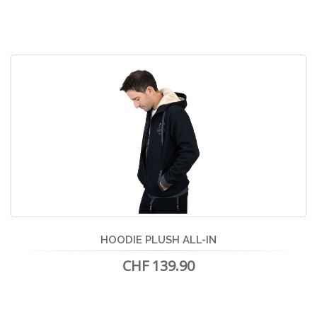
HOODIE PLUSH ALL-IN
CHF 139.90