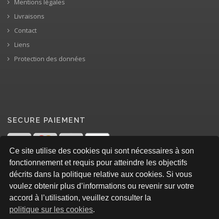
Mentions légales
Livraisons
Contact
Liens
Protection des données
SECURE PAIEMENT
Ce site utilise des cookies qui sont nécessaires à son
fonctionnement et requis pour atteindre les objectifs
décrits dans la politique relative aux cookies. Si vous
voulez obtenir plus d’informations ou revenir sur votre
accord à l’utilisation, veuillez consulter la
politique sur les cookies
.