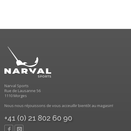
Narval Sports
Rue de Lausanne 56
1110 Morges
Nous nous réjouissons de vous acceuillir bientôt au magasin!
+41 (0) 21 802 60 90