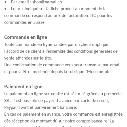
• Par email : shop@narval.ch
• Le prix indiqué sur la fiche produit au moment de la
commande correspond au prix de facturation TTC pour les
commandes en Suisse.
Commande en ligne
Toute commande en ligne validée par un client implique
l’accord de ce client à l’ensemble des conditions générales de
vente affichées sur le site.
Une confirmation de commande vous sera transmise par email
et pourra être imprimée depuis la rubrique "Mon compte"
Paiement en ligne
Le paiement en ligne sur ce site est sécurisé grâce au protocole
SSL. Il est possible de payer d`avance par carte de crédit,
Paypal, Twint et par virement bancaire.
En cas de paiement en avance, votre commande est enregistrée
dès réception du montant dû sur notre compte bancaire. La