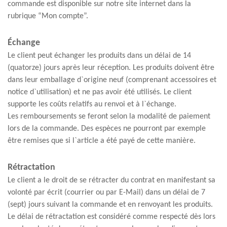
commande est disponible sur notre site internet dans la
rubrique “Mon compte”.
Échange
Le client peut échanger les produits dans un délai de 14
(quatorze) jours après leur réception. Les produits doivent être
dans leur emballage d`origine neuf (comprenant accessoires et
notice d`utilisation) et ne pas avoir été utilisés. Le client
supporte les coûts relatifs au renvoi et à l`échange.
Les remboursements se feront selon la modalité de paiement
lors de la commande. Des espèces ne pourront par exemple
être remises que si l`article a été payé de cette manière.
Rétractation
Le client a le droit de se rétracter du contrat en manifestant sa
volonté par écrit (courrier ou par E-Mail) dans un délai de 7
(sept) jours suivant la commande et en renvoyant les produits.
Le délai de rétractation est considéré comme respecté dès lors