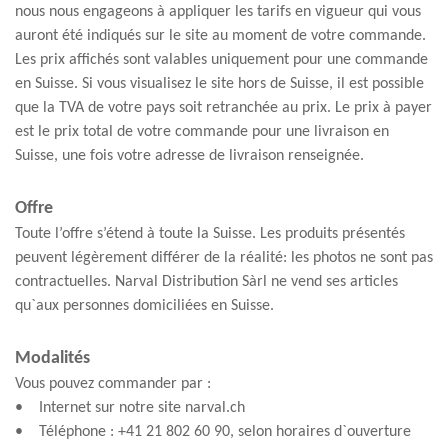
nous nous engageons à appliquer les tarifs en vigueur qui vous
auront été indiqués sur le site au moment de votre commande.
Les prix affichés sont valables uniquement pour une commande
en Suisse. Si vous visualisez le site hors de Suisse, il est possible
que la TVA de votre pays soit retranchée au prix. Le prix à payer
est le prix total de votre commande pour une livraison en
Suisse, une fois votre adresse de livraison renseignée.
Offre
Toute l’offre s’étend à toute la Suisse. Les produits présentés
peuvent légèrement différer de la réalité: les photos ne sont pas
contractuelles. Narval Distribution Sàrl ne vend ses articles
qu`aux personnes domiciliées en Suisse.
Modalités
Vous pouvez commander par :
• Internet sur notre site narval.ch
• Téléphone : +41 21 802 60 90, selon horaires d`ouverture