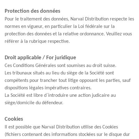
Protection des données
Pour le traitement des données, Narval Distribution respecte les
normes en vigueur, en particulier la Loi fédérale sur la
protection des données et la relative ordonnance. Veuillez vous
référer à la rubrique respective.
Droit applicable / For juridique
Ces Conditions Générales sont soumises au droit suisse.
Les tribunaux situés au lieu du siège de la Société sont
compétents pour trancher tout litige opposant les parties, sauf
dispositions légales impératives contraires.
La Société est libre d`introduire une action judicaire au
siège/domicile du défendeur.
Cookies
Il est possible que Narval Distribution utilise des Cookies
(fichiers contenant des informations stockées sur le disque dur