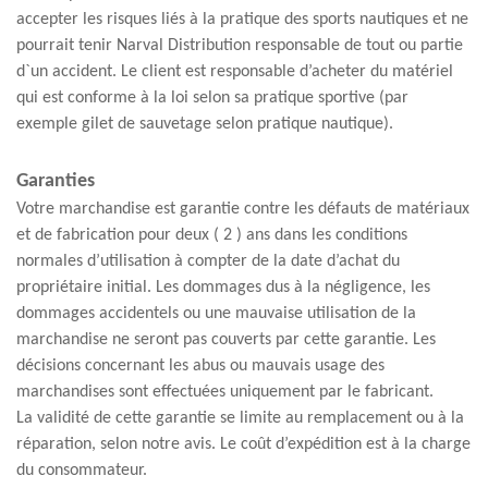
accepter les risques liés à la pratique des sports nautiques et ne
pourrait tenir Narval Distribution responsable de tout ou partie
d`un accident. Le client est responsable d’acheter du matériel
qui est conforme à la loi selon sa pratique sportive (par
exemple gilet de sauvetage selon pratique nautique).
Garanties
Votre marchandise est garantie contre les défauts de matériaux
et de fabrication pour deux ( 2 ) ans dans les conditions
normales d’utilisation à compter de la date d’achat du
propriétaire initial. Les dommages dus à la négligence, les
dommages accidentels ou une mauvaise utilisation de la
marchandise ne seront pas couverts par cette garantie. Les
décisions concernant les abus ou mauvais usage des
marchandises sont effectuées uniquement par le fabricant.
La validité de cette garantie se limite au remplacement ou à la
réparation, selon notre avis. Le coût d’expédition est à la charge
du consommateur.