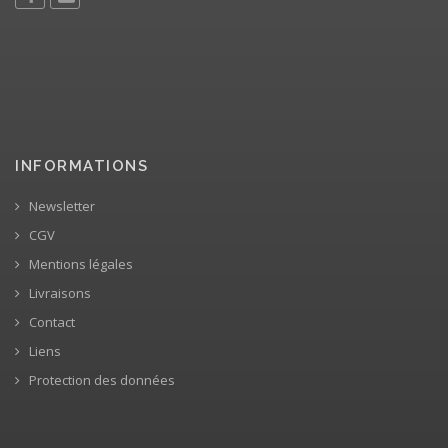
INFORMATIONS
Newsletter
CGV
Mentions légales
Livraisons
Contact
Liens
Protection des données