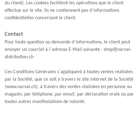
du client). Les cookies facilitent les opérations que le client
effectue sur le site. Ils ne contiennent pas d`informations
confidentielles concernant le client.
Contact
Pour toute question ou demande d`informations, le client peut
envoyer un courriel à l`adresse E-Mail suivante : shop@narval-
distribution.ch
Ces Conditions Générales s`appliquent à toutes ventes réalisées
par la Société, que ce soit à travers le site internet de la Société
(www.narval.ch), à travers des ventes réalisées en personne au
magasin, par téléphone, par email, par déclaration orale ou par
toutes autres manifestations de volonté.