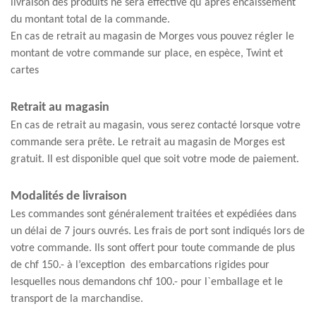
livraison des produits ne sera effective qu`après encaissement
du montant total de la commande.
En cas de retrait au magasin de Morges vous pouvez régler le
montant de votre commande sur place, en espèce, Twint et
cartes
Retrait au magasin
En cas de retrait au magasin, vous serez contacté lorsque votre
commande sera prête. Le retrait au magasin de Morges est
gratuit. Il est disponible quel que soit votre mode de paiement.
Modalités de livraison
Les commandes sont généralement traitées et expédiées dans
un délai de 7 jours ouvrés. Les frais de port sont indiqués lors de
votre commande. Ils sont offert pour toute commande de plus
de chf 150.- à l’exception des embarcations rigides pour
lesquelles nous demandons chf 100.- pour l`emballage et le
transport de la marchandise.