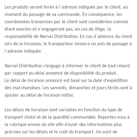
Les produits seront livrés à l`adresse indiquée par le client, au
moment du passage de sa commande. En conséquence, les
coordonnées transmises par le client sont considérées comme
étant exactes et n`engageront pas, en cas de litige, la
responsabilité de Narval Distribution. En cas d`absence du client
lors de la livraison, le transporteur laissera un avis de passage à
l`adresse indiquée.
Narval Distribution s’engage à informer le client de tout retard
par rapport au délai annoncé de disponibilité du produit.
Le délai de livraison annoncé est basé sur la date d’expédition
des marchandises. Les samedis, dimanches et jours fériés sont à
ajouter au délai de livraison initial.
Les délais de livraison sont variables en fonction du type de
transport choisi et de la quantité commandée. Reportez-vous à
la rubrique envois du site afin d’avoir des informations plus
précises sur les délais et le coût du transport. Un suivi de