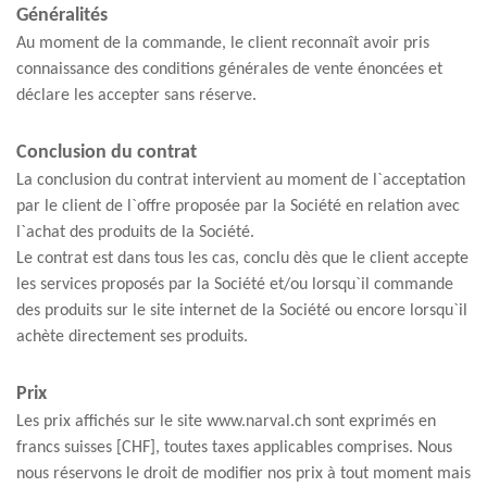
Généralités
Au moment de la commande, le client reconnaît avoir pris
connaissance des conditions générales de vente énoncées et
déclare les accepter sans réserve.
Conclusion du contrat
La conclusion du contrat intervient au moment de l`acceptation
par le client de l`offre proposée par la Société en relation avec
l`achat des produits de la Société.
Le contrat est dans tous les cas, conclu dès que le client accepte
les services proposés par la Société et/ou lorsqu`il commande
des produits sur le site internet de la Société ou encore lorsqu`il
achète directement ses produits.
Prix
Les prix affichés sur le site www.narval.ch sont exprimés en
francs suisses [CHF], toutes taxes applicables comprises. Nous
nous réservons le droit de modifier nos prix à tout moment mais