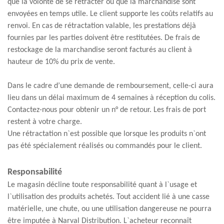
que la volonté de se rétracter ou que la marchandise sont
envoyées en temps utile. Le client supporte les coûts relatifs au
renvoi. En cas de rétractation valable, les prestations déjà
fournies par les parties doivent être restitutées. De frais de
restockage de la marchandise seront facturés au client à
hauteur de 10% du prix de vente.
Dans le cadre d’une demande de remboursement, celle-ci aura
lieu dans un délai maximum de 4 semaines à réception du colis.
Contactez-nous pour obtenir un n° de retour. Les frais de port
restent à votre charge.
Une rétractation n`est possible que lorsque les produits n`ont
pas été spécialement réalisés ou commandés pour le client.
Responsabilité
Le magasin décline toute responsabilité quant à l`usage et
l`utilisation des produits achetés. Tout accident lié à une casse
matérielle, une chute, ou une utilisation dangereuse ne pourra
être imputée à Narval Distribution. L`acheteur reconnaît