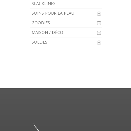
SLACKLINES
SOINS POUR LA PEAU
GOODIES
MAISON / DÉCO
SOLDES