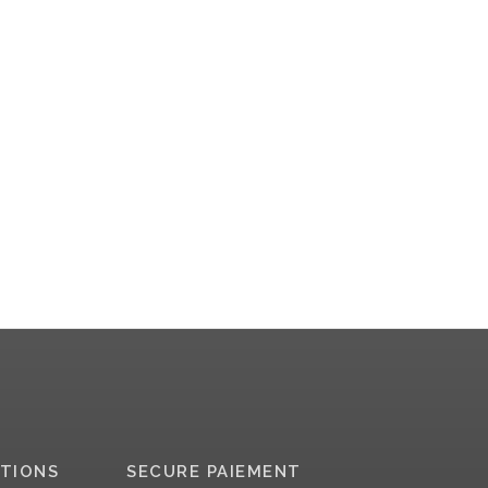
TIONS
SECURE PAIEMENT