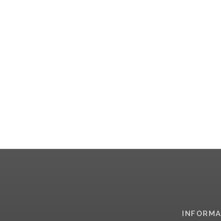
INFORMA