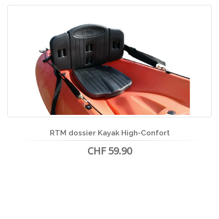
RTM dossier Kayak High-Confort
CHF 59.90