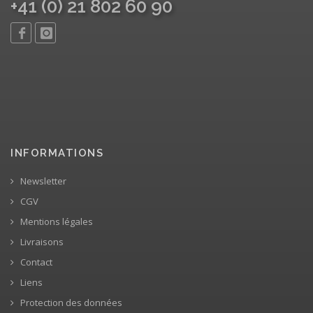
+41 (0) 21 802 60 90
INFORMATIONS
Newsletter
CGV
Mentions légales
Livraisons
Contact
Liens
Protection des données