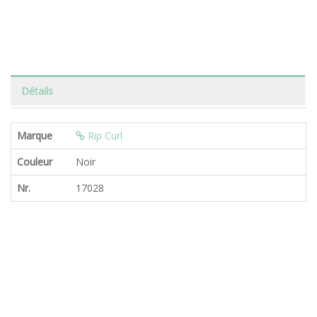
Détails
Marque
Rip Curl
Couleur
Noir
Nr.
17028