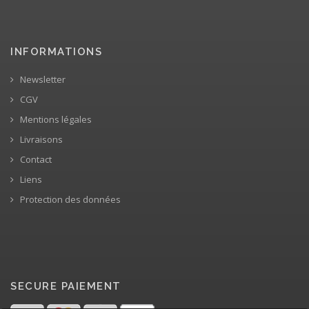
INFORMATIONS
Newsletter
CGV
Mentions légales
Livraisons
Contact
Liens
Protection des données
SECURE PAIEMENT