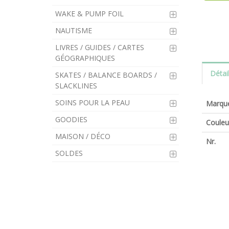
WAKE & PUMP FOIL
NAUTISME
LIVRES / GUIDES / CARTES
GÉOGRAPHIQUES
Détai
SKATES / BALANCE BOARDS /
SLACKLINES
SOINS POUR LA PEAU
Marqu
GOODIES
Couleu
MAISON / DÉCO
Nr.
SOLDES