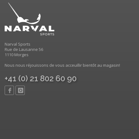
Narval Sports
Rue de Lausanne 56
1110 Morges
Nous nous réjouissons de vous acceuillir bientôt au magasin!
+41 (0) 21 802 60 90