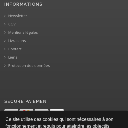
INFORMATIONS
Newsletter
CGV
Mentions légales
Livraisons
Contact
Liens
Protection des données
SECURE PAIEMENT
Ce site utilise des cookies qui sont nécessaires à son
fonctionnement et requis pour atteindre les objectifs