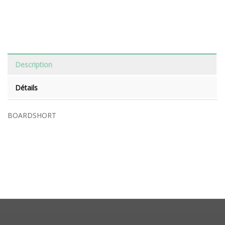
Description
Détails
BOARDSHORT