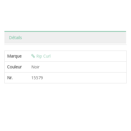
Détails
Marque
Rip Curl
Couleur
Noir
Nr.
15579