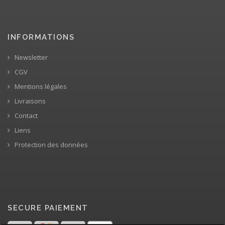
INFORMATIONS
Newsletter
CGV
Mentions légales
Livraisons
Contact
Liens
Protection des données
SECURE PAIEMENT