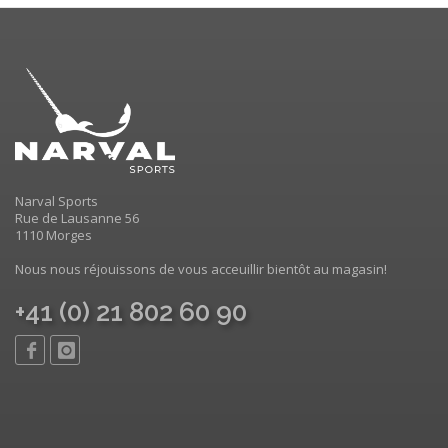
Narval Sports
Rue de Lausanne 56
1110 Morges
Nous nous réjouissons de vous acceuillir bientôt au magasin!
+41 (0) 21 802 60 90