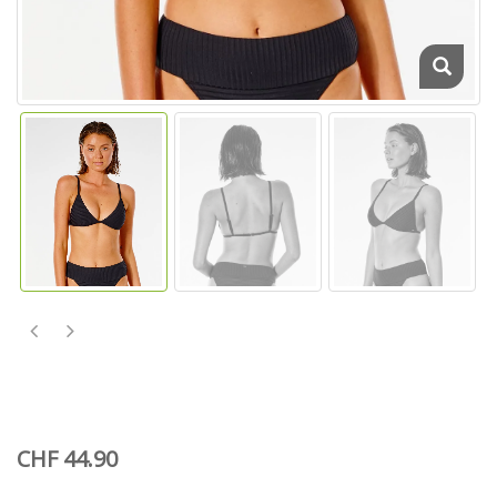
CHF 44.90