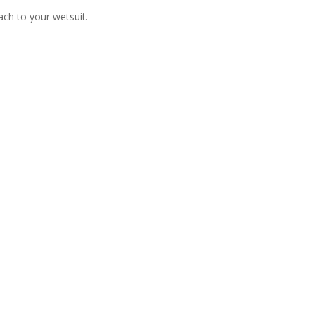
ach to your wetsuit.