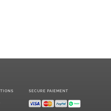
TIONS
SECURE PAIEMENT
r