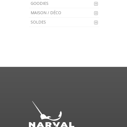
GOODIES
MAISON / DÉCO
SOLDES