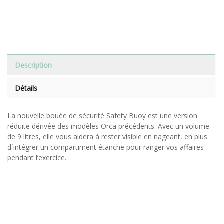
Description
Détails
La nouvelle bouée de sécurité Safety Buoy est une version
réduite dérivée des modèles Orca précédents. Avec un volume
de 9 litres, elle vous aidera à rester visible en nageant, en plus
d`intégrer un compartiment étanche pour ranger vos affaires
pendant l’exercice.