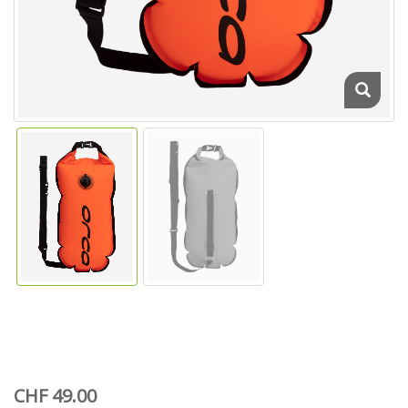
CHF 49.00