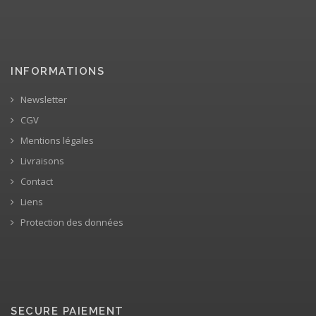
INFORMATIONS
Newsletter
CGV
Mentions légales
Livraisons
Contact
Liens
Protection des données
SECURE PAIEMENT