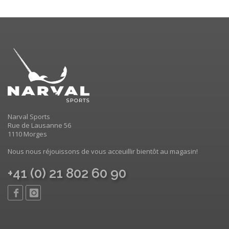
Narval Sports
Rue de Lausanne 56
1110 Morges
Nous nous réjouissons de vous acceuillir bientôt au magasin!
+41 (0) 21 802 60 90