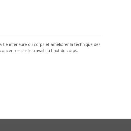
rtie inférieure du corps et améliorer la technique des
 concentrer sur le travail du haut du corps.