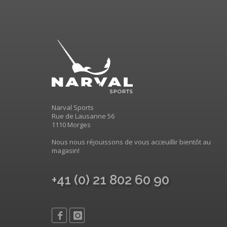
Narval Sports
Rue de Lausanne 56
1110 Morges
Nous nous réjouissons de vous acceuillir bientôt au
magasin!
+41 (0) 21 802 60 90