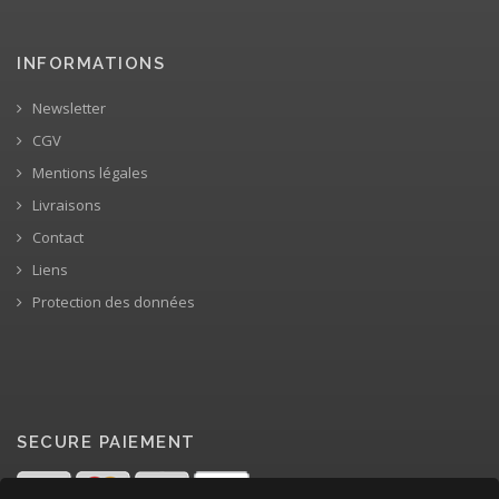
INFORMATIONS
Newsletter
CGV
Mentions légales
Livraisons
Contact
Liens
Protection des données
SECURE PAIEMENT