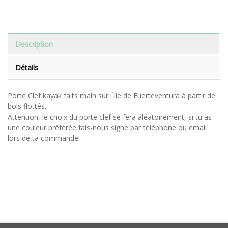
Description
Détails
Porte Clef kayak faits main sur l`ile de Fuerteventura à partir de
bois flottés.
Attention, le choix du porte clef se fera aléatoirement, si tu as
une couleur préférée fais-nous signe par téléphone ou email
lors de ta commande!