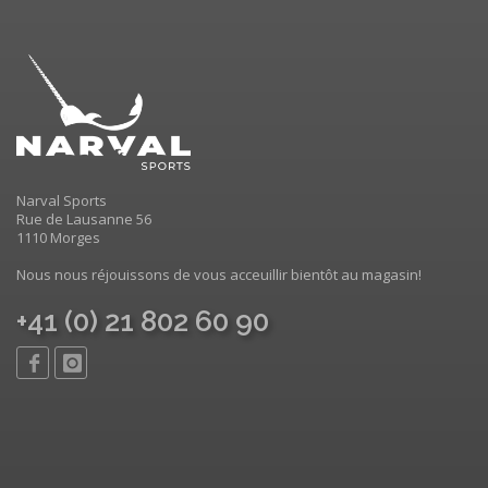
Narval Sports
Rue de Lausanne 56
1110 Morges
Nous nous réjouissons de vous acceuillir bientôt au magasin!
+41 (0) 21 802 60 90