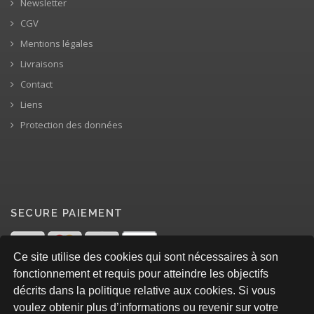
Newsletter
CGV
Mentions légales
Livraisons
Contact
Liens
Protection des données
SECURE PAIEMENT
Ce site utilise des cookies qui sont nécessaires à son
fonctionnement et requis pour atteindre les objectifs
décrits dans la politique relative aux cookies. Si vous
voulez obtenir plus d’informations ou revenir sur votre