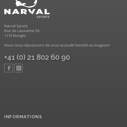
Narval Sports
Rue de Lausanne 56
1110 Morges
Nous nous réjouissons de vous acceuillir bientôt au magasin!
+41 (0) 21 802 60 90
INFORMATIONS