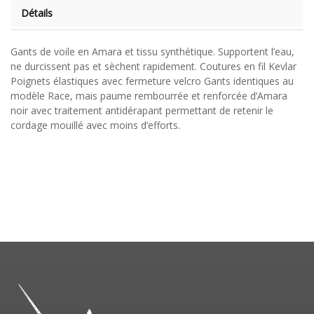
Détails
Gants de voile en Amara et tissu synthétique. Supportent l’eau,
ne durcissent pas et sèchent rapidement. Coutures en fil Kevlar
Poignets élastiques avec fermeture velcro Gants identiques au
modèle Race, mais paume rembourrée et renforcée d’Amara
noir avec traitement antidérapant permettant de retenir le
cordage mouillé avec moins d’efforts.